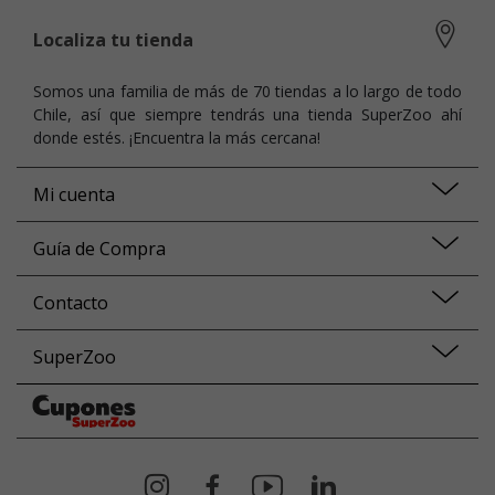
Localiza tu tienda
Somos una familia de más de 70 tiendas a lo largo de todo
Chile, así que siempre tendrás una tienda SuperZoo ahí
donde estés. ¡Encuentra la más cercana!
Mi cuenta
Guía de Compra
Contacto
SuperZoo