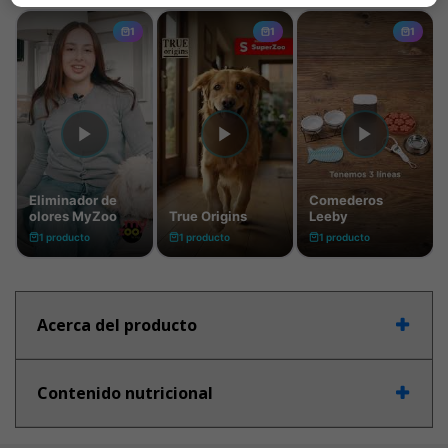
Acerca del producto
Contenido nutricional