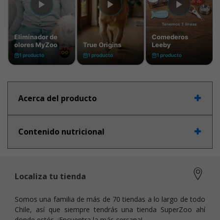
Acerca del producto
Contenido nutricional
Localiza tu tienda
Somos una familia de más de 70 tiendas a lo largo de todo
Chile, así que siempre tendrás una tienda SuperZoo ahí
donde estés. ¡Encuentra la más cercana!