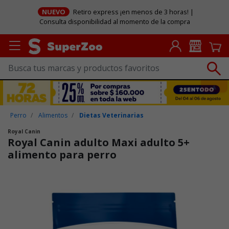
NUEVO
Retiro express ¡en menos de 3 horas! |
Consulta disponibilidad al momento de la compra
Perro
Alimentos
Dietas Veterinarias
Royal Canin
Royal Canin adulto Maxi adulto 5+
alimento para perro
Puntuación clientes: 3,5 de 5