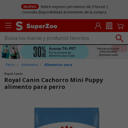
NUEVO
Retiro express ¡en menos de 3 horas! |
Consulta disponibilidad al momento de la compra
Perro
Alimentos
Alimentos seco
Royal Canin
Royal Canin Cachorro Mini Puppy
alimento para perro
Puntuación clientes: 5 de 5