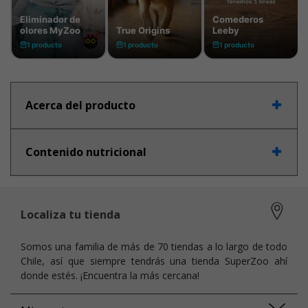
Acerca del producto
Contenido nutricional
Localiza tu tienda
Somos una familia de más de 70 tiendas a lo largo de todo
Chile, así que siempre tendrás una tienda SuperZoo ahí
donde estés. ¡Encuentra la más cercana!