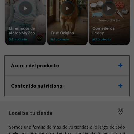
Acerca del producto
Contenido nutricional
Localiza tu tienda
Somos una familia de más de 70 tiendas a lo largo de todo
Chile, así que siempre tendrás una tienda SuperZoo ahí