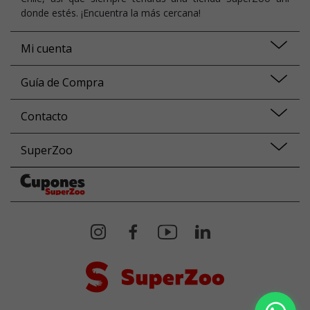
donde estés. ¡Encuentra la más cercana!
Mi cuenta
Guía de Compra
Contacto
SuperZoo