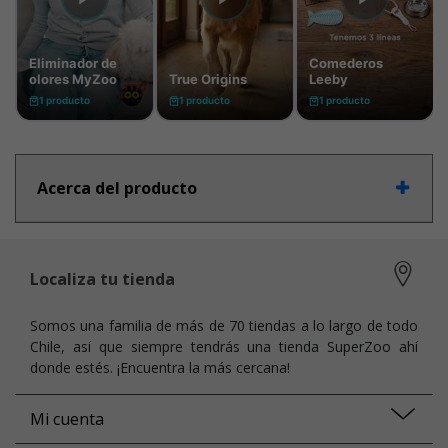
Acerca del producto
Localiza tu tienda
Somos una familia de más de 70 tiendas a lo largo de todo
Chile, así que siempre tendrás una tienda SuperZoo ahí
donde estés. ¡Encuentra la más cercana!
Mi cuenta