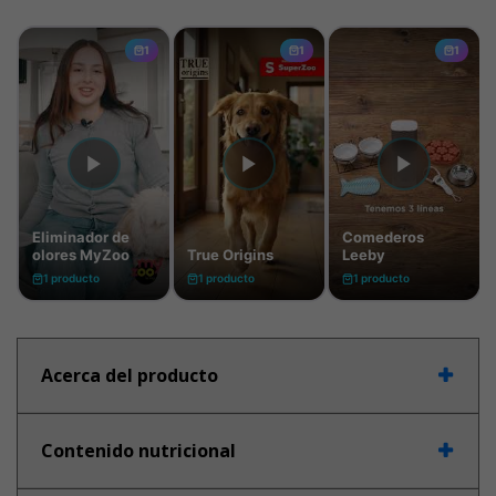
Acerca del producto
Contenido nutricional