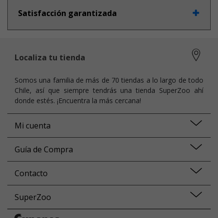
Satisfacción garantizada
Localiza tu tienda
Somos una familia de más de 70 tiendas a lo largo de todo
Chile, así que siempre tendrás una tienda SuperZoo ahí
donde estés. ¡Encuentra la más cercana!
Mi cuenta
Guía de Compra
Contacto
SuperZoo