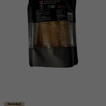
Novedad