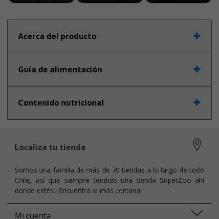
Acerca del producto
Guía de alimentación
Contenido nutricional
Localiza tu tienda
Somos una familia de más de 70 tiendas a lo largo de todo
Chile, así que siempre tendrás una tienda SuperZoo ahí
donde estés. ¡Encuentra la más cercana!
Mi cuenta