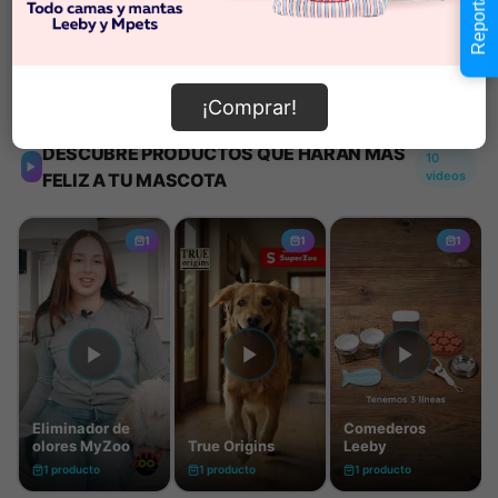
Información de envío
¡Comprar!