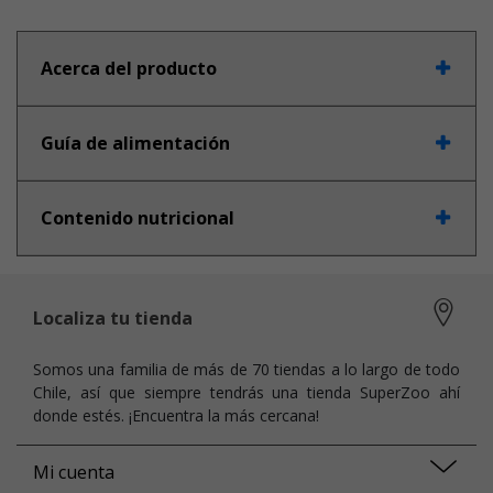
Acerca del producto
Guía de alimentación
Contenido nutricional
Localiza tu tienda
Somos una familia de más de 70 tiendas a lo largo de todo
Chile, así que siempre tendrás una tienda SuperZoo ahí
donde estés. ¡Encuentra la más cercana!
Mi cuenta