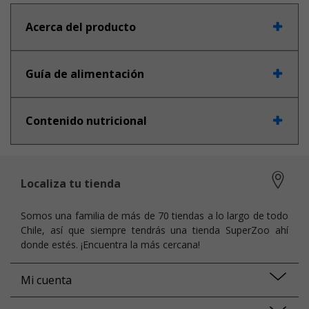
Acerca del producto
Guía de alimentación
Contenido nutricional
Localiza tu tienda
Somos una familia de más de 70 tiendas a lo largo de todo
Chile, así que siempre tendrás una tienda SuperZoo ahí
donde estés. ¡Encuentra la más cercana!
Mi cuenta