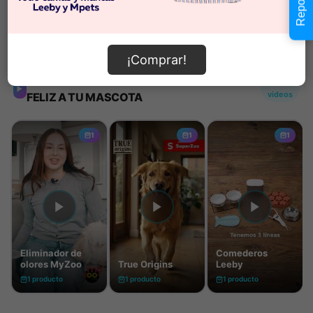
Información de envío
¡Comprar!