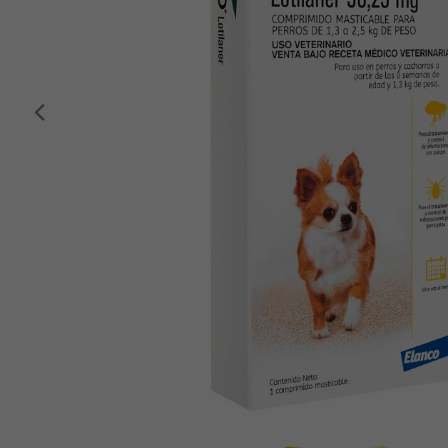
Anterior