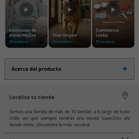
Acerca del producto
Localiza tu tienda
Somos una familia de más de 70 tiendas a lo largo de todo
Chile, así que siempre tendrás una tienda SuperZoo ahí
donde estés. ¡Encuentra la más cercana!