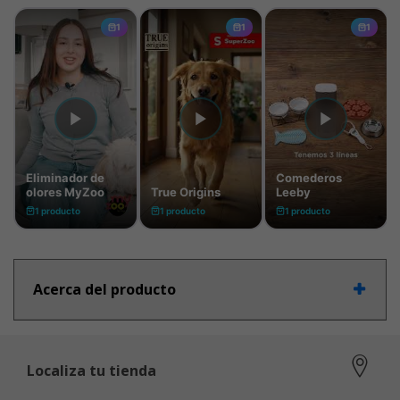
Acerca del producto
Localiza tu tienda