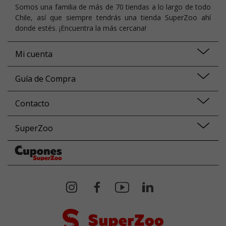
Somos una familia de más de 70 tiendas a lo largo de todo
Chile, así que siempre tendrás una tienda SuperZoo ahí
donde estés. ¡Encuentra la más cercana!
Mi cuenta
Guía de Compra
Contacto
SuperZoo