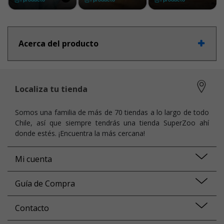
Acerca del producto
Localiza tu tienda
Somos una familia de más de 70 tiendas a lo largo de todo
Chile, así que siempre tendrás una tienda SuperZoo ahí
donde estés. ¡Encuentra la más cercana!
Mi cuenta
Guía de Compra
Contacto