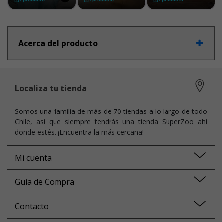
Acerca del producto
Localiza tu tienda
Somos una familia de más de 70 tiendas a lo largo de todo
Chile, así que siempre tendrás una tienda SuperZoo ahí
donde estés. ¡Encuentra la más cercana!
Mi cuenta
Guía de Compra
Contacto