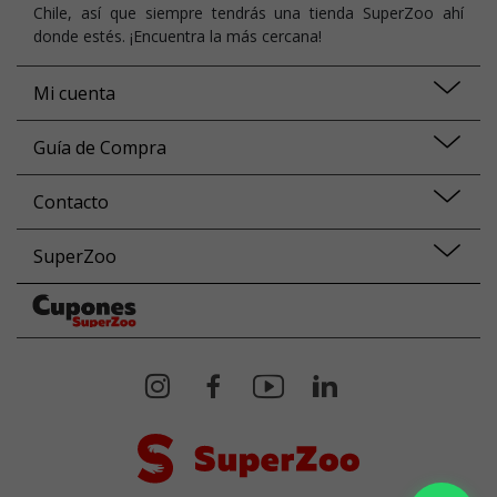
Chile, así que siempre tendrás una tienda SuperZoo ahí
donde estés. ¡Encuentra la más cercana!
Mi cuenta
Guía de Compra
Contacto
SuperZoo