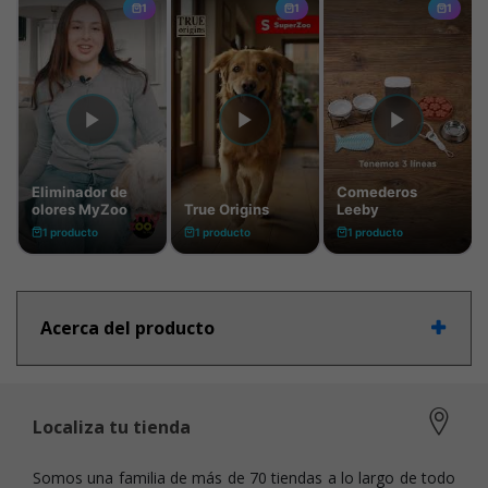
Acerca del producto
Localiza tu tienda
Somos una familia de más de 70 tiendas a lo largo de todo