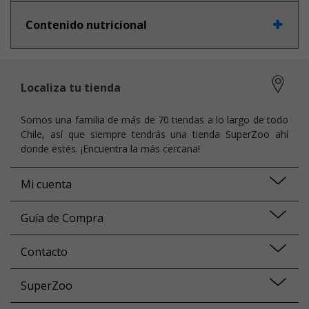
Contenido nutricional
Localiza tu tienda
Somos una familia de más de 70 tiendas a lo largo de todo
Chile, así que siempre tendrás una tienda SuperZoo ahí
donde estés. ¡Encuentra la más cercana!
Mi cuenta
Guía de Compra
Contacto
SuperZoo