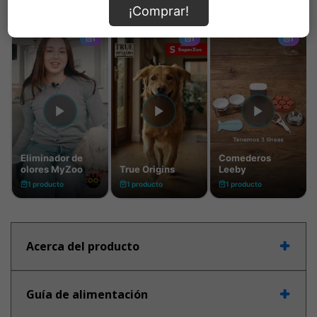
¡Comprar!
Acerca del producto
Guía de alimentación