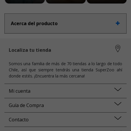
Acerca del producto
Localiza tu tienda
Somos una familia de más de 70 tiendas a lo largo de todo
Chile, así que siempre tendrás una tienda SuperZoo ahí
donde estés. ¡Encuentra la más cercana!
Mi cuenta
Guía de Compra
Contacto