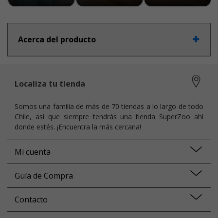
Acerca del producto
Localiza tu tienda
Somos una familia de más de 70 tiendas a lo largo de todo
Chile, así que siempre tendrás una tienda SuperZoo ahí
donde estés. ¡Encuentra la más cercana!
Mi cuenta
Guía de Compra
Contacto