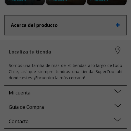
Acerca del producto
Localiza tu tienda
Somos una familia de más de 70 tiendas a lo largo de todo
Chile, así que siempre tendrás una tienda SuperZoo ahí
donde estés. ¡Encuentra la más cercana!
Mi cuenta
Guía de Compra
Contacto