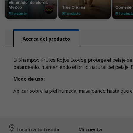
Acerca del producto
El Shampoo Frutos Rojos Ecodog protege el pelaje de 
balanceado, manteniendo el brillo natural del pelaje. 
Modo de uso:
Aplicar sobre la piel húmeda, masajeando hasta que es
Localiza tu tienda
Mi cuenta