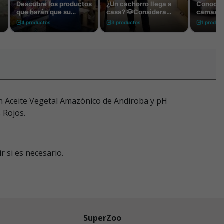
on Aceite Vegetal Amazónico de Andiroba y pH
 Rojos.
 si es necesario.
SuperZoo