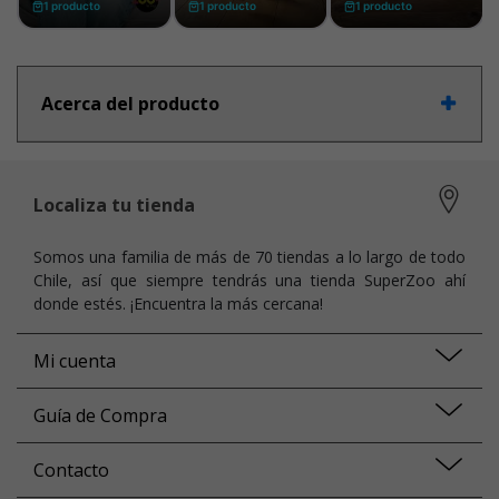
Acerca del producto
Localiza tu tienda
Somos una familia de más de 70 tiendas a lo largo de todo
Chile, así que siempre tendrás una tienda SuperZoo ahí
donde estés. ¡Encuentra la más cercana!
Mi cuenta
Guía de Compra
Contacto