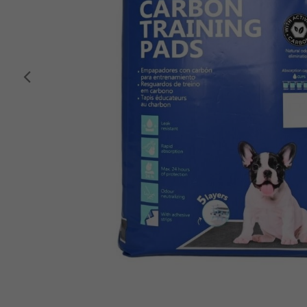
Anterior