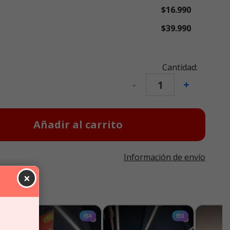
$16.990
$39.990
Cantidad:
-
+
Añadir al carrito
Información de envío
×