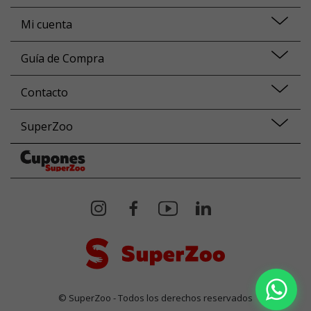
Mi cuenta
Guía de Compra
Contacto
SuperZoo
© SuperZoo - Todos los derechos reservados