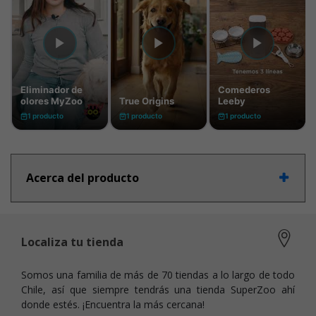
Acerca del producto
Localiza tu tienda
Somos una familia de más de 70 tiendas a lo largo de todo
Chile, así que siempre tendrás una tienda SuperZoo ahí
donde estés. ¡Encuentra la más cercana!