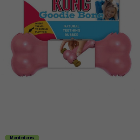
Mordedores