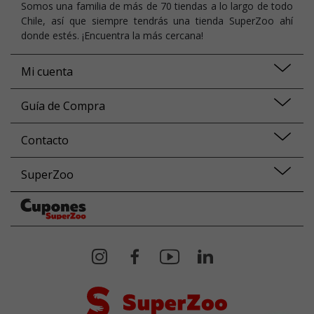
Somos una familia de más de 70 tiendas a lo largo de todo
Chile, así que siempre tendrás una tienda SuperZoo ahí
donde estés. ¡Encuentra la más cercana!
Mi cuenta
Guía de Compra
Contacto
SuperZoo