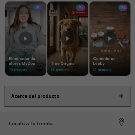
Acerca del producto
Localiza tu tienda