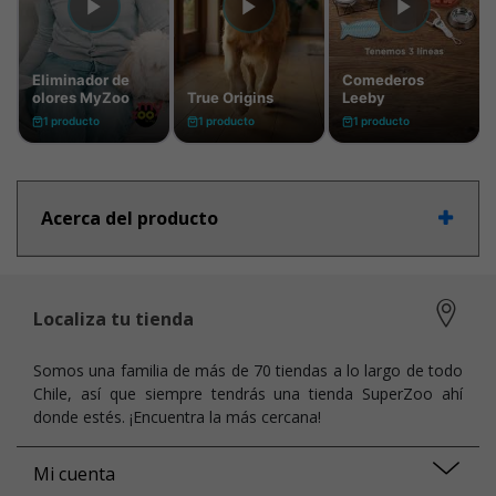
Acerca del producto
Localiza tu tienda
Somos una familia de más de 70 tiendas a lo largo de todo
Chile, así que siempre tendrás una tienda SuperZoo ahí
donde estés. ¡Encuentra la más cercana!
Mi cuenta