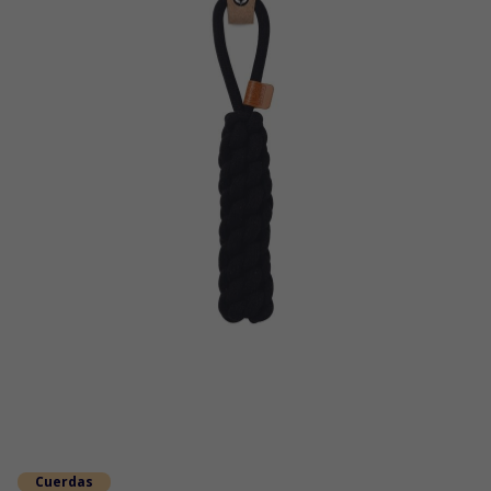
Cuerdas