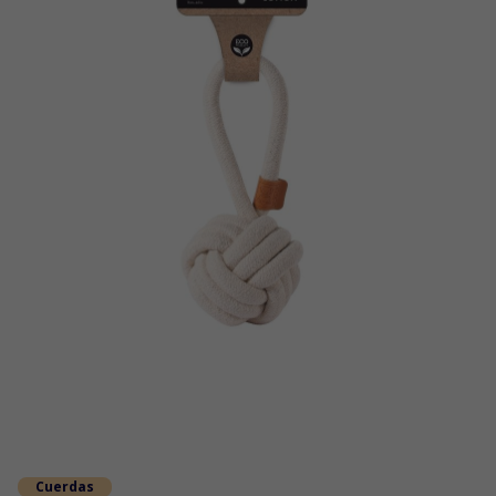
Cuerdas