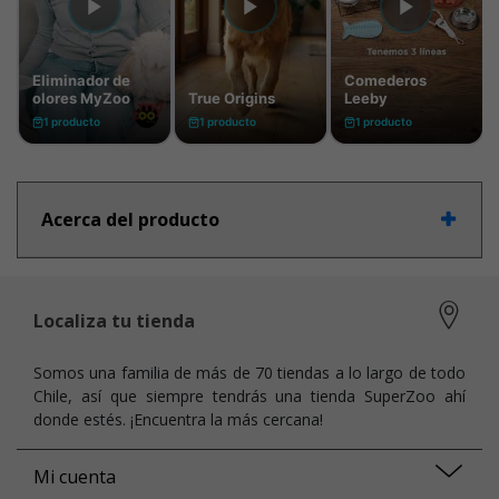
Acerca del producto
Localiza tu tienda
Somos una familia de más de 70 tiendas a lo largo de todo
Chile, así que siempre tendrás una tienda SuperZoo ahí
donde estés. ¡Encuentra la más cercana!
Mi cuenta