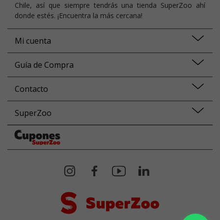
Chile, así que siempre tendrás una tienda SuperZoo ahí
donde estés. ¡Encuentra la más cercana!
Mi cuenta
Guía de Compra
Contacto
SuperZoo