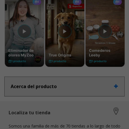
Acerca del producto
Localiza tu tienda
Somos una familia de más de 70 tiendas a lo largo de todo