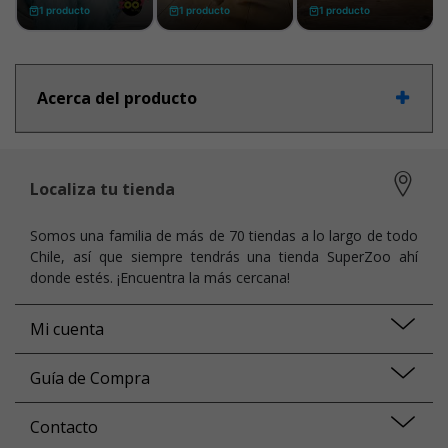
Acerca del producto
Localiza tu tienda
Somos una familia de más de 70 tiendas a lo largo de todo
Chile, así que siempre tendrás una tienda SuperZoo ahí
donde estés. ¡Encuentra la más cercana!
Mi cuenta
Guía de Compra
Contacto