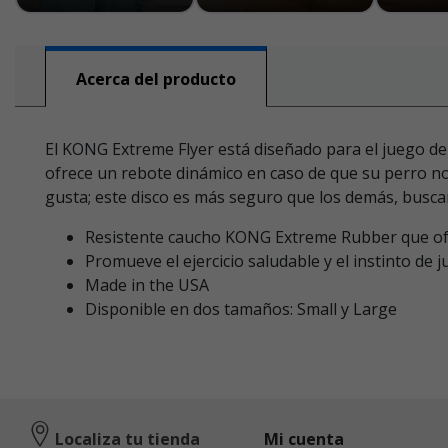
Acerca del producto
El KONG Extreme Flyer está diseñado para el juego de
ofrece un rebote dinámico en caso de que su perro no 
gusta; este disco es más seguro que los demás, buscar
Resistente caucho KONG Extreme Rubber que ofr
Promueve el ejercicio saludable y el instinto de j
Made in the USA
Disponible en dos tamaños: Small y Large
Localiza tu tienda
Mi cuenta