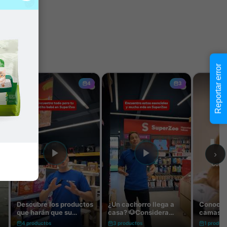
Reportar error