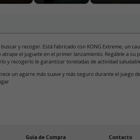
 buscar y recoger. Está fabricado con KONG Extreme, un cauc
atrape el juguete en el primer lanzamiento. Regálele a su p
lo y recogerlo le garantizar toneladas de actividad saludabl
ece un agarre más suave y más seguro durante el juego de
ugar
Guía de Compra
Contacto