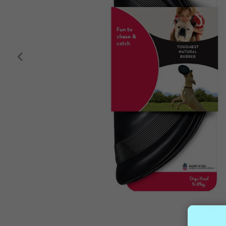
Anterior