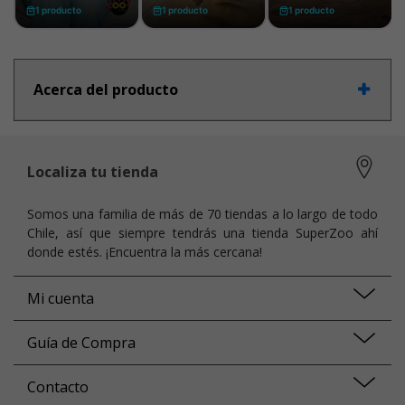
Acerca del producto
Localiza tu tienda
Somos una familia de más de 70 tiendas a lo largo de todo
Chile, así que siempre tendrás una tienda SuperZoo ahí
donde estés. ¡Encuentra la más cercana!
Mi cuenta
Guía de Compra
Contacto