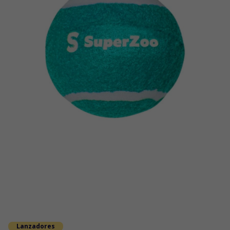
Lanzadores