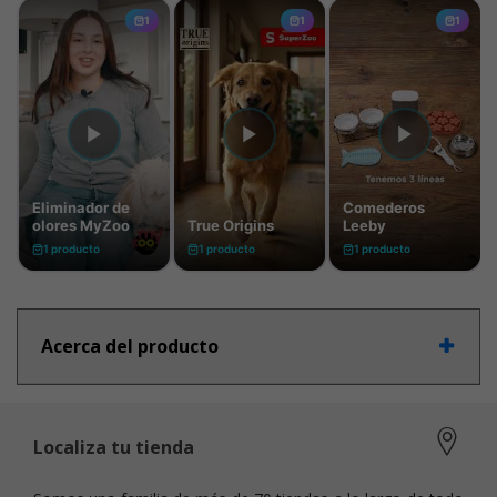
Acerca del producto
Localiza tu tienda