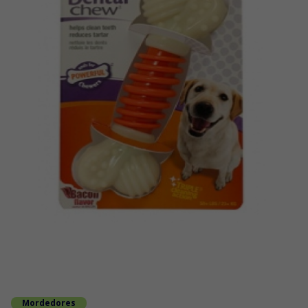
Mordedores