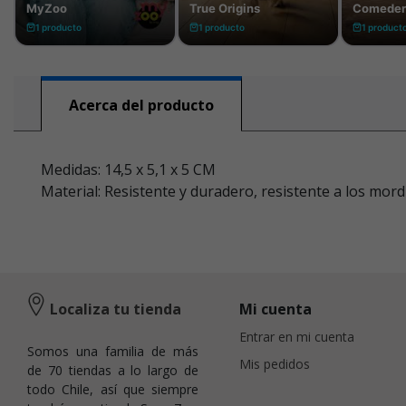
Acerca del producto
Medidas: 14,5 x 5,1 x 5 CM
Material: Resistente y duradero, resistente a los mor
Localiza tu tienda
Mi cuenta
Entrar en mi cuenta
Somos una familia de más
Mis pedidos
de 70 tiendas a lo largo de
todo Chile, así que siempre