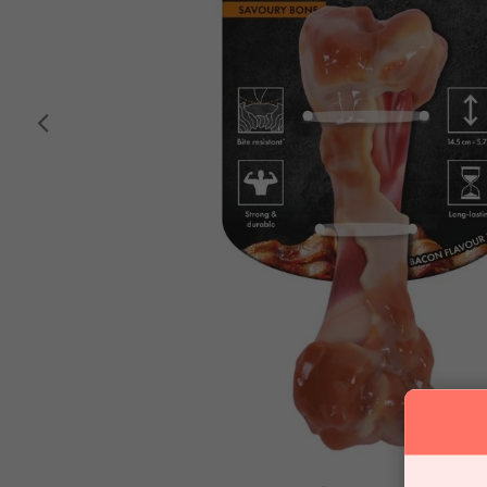
Anterior