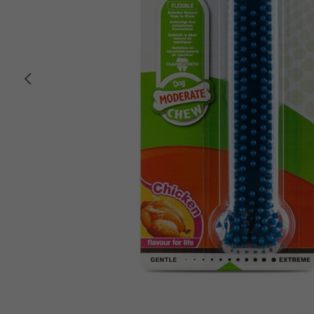
Anterior