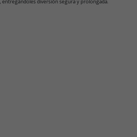
s, entregándoles diversión segura y prolongada.