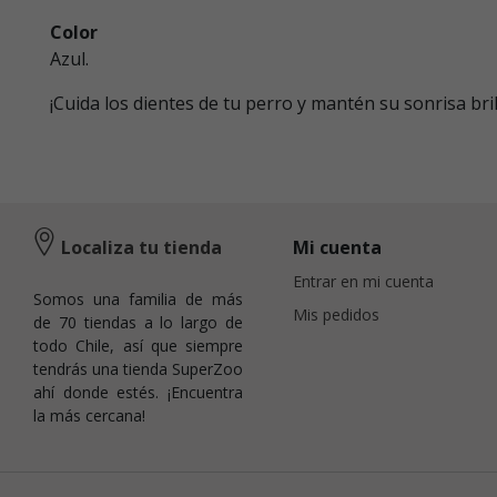
Color
Azul.
¡Cuida los dientes de tu perro y mantén su sonrisa br
Localiza tu tienda
Mi cuenta
Entrar en mi cuenta
Somos una familia de más
Mis pedidos
de 70 tiendas a lo largo de
todo Chile, así que siempre
tendrás una tienda SuperZoo
ahí donde estés. ¡Encuentra
la más cercana!