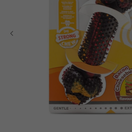
Anterior