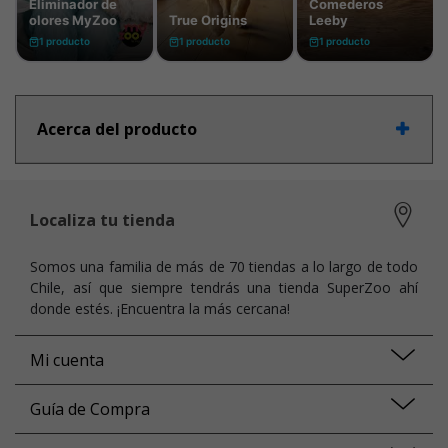
Acerca del producto
Localiza tu tienda
Somos una familia de más de 70 tiendas a lo largo de todo
Chile, así que siempre tendrás una tienda SuperZoo ahí
donde estés. ¡Encuentra la más cercana!
Mi cuenta
Guía de Compra