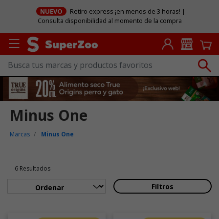
NUEVO
Retiro express ¡en menos de 3 horas! |
Consulta disponibilidad al momento de la compra
Minus One
Marcas
Minus One
6 Resultados
Filtros