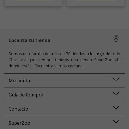
Localiza tu tienda
Somos una familia de más de 70 tiendas a lo largo de todo
Chile, así que siempre tendrás una tienda SuperZoo ahí
donde estés. ¡Encuentra la más cercana!
Mi cuenta
Guía de Compra
Contacto
SuperZoo