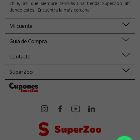
Chile, así que siempre tendrás una tienda SuperZoo ahí
donde estés. ¡Encuentra la más cercana!
Mi cuenta
Guía de Compra
Contacto
SuperZoo