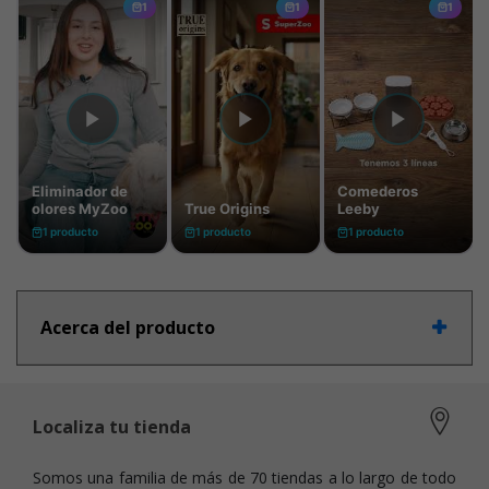
Acerca del producto
Localiza tu tienda
Somos una familia de más de 70 tiendas a lo largo de todo