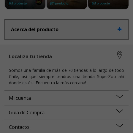
Acerca del producto
Localiza tu tienda
Somos una familia de más de 70 tiendas a lo largo de todo
Chile, así que siempre tendrás una tienda SuperZoo ahí
donde estés. ¡Encuentra la más cercana!
Mi cuenta
Guía de Compra
Contacto