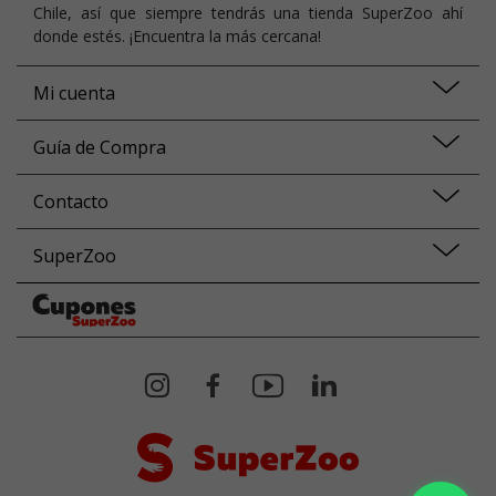
Chile, así que siempre tendrás una tienda SuperZoo ahí
donde estés. ¡Encuentra la más cercana!
Mi cuenta
Guía de Compra
Contacto
SuperZoo