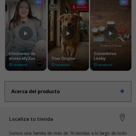
Acerca del producto
Localiza tu tienda
Somos una familia de más de 70 tiendas a lo largo de todo