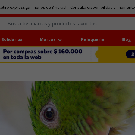
etiro express ¡en menos de 3 horas! | Consulta disponibilidad al momento
 Solidarios
Marcas
Peluquería
Blog