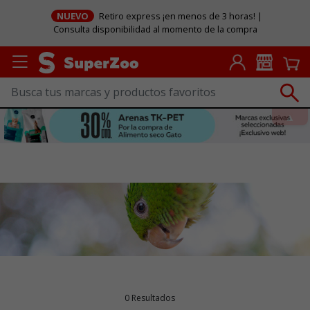
NUEVO
Retiro express ¡en menos de 3 horas! |
Consulta disponibilidad al momento de la compra
0 Resultados