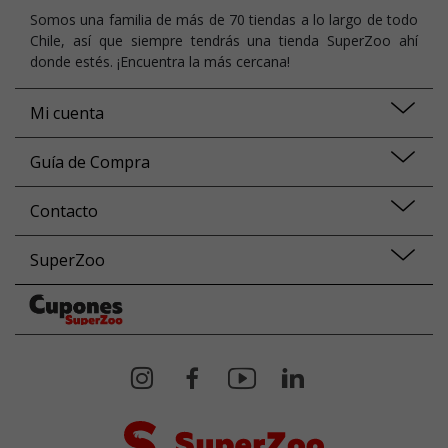
Somos una familia de más de 70 tiendas a lo largo de todo
Chile, así que siempre tendrás una tienda SuperZoo ahí
donde estés. ¡Encuentra la más cercana!
Mi cuenta
Guía de Compra
Contacto
SuperZoo