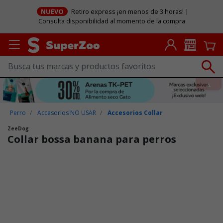
NUEVO
Retiro express ¡en menos de 3 horas! |
Consulta disponibilidad al momento de la compra
Perro
Accesorios NO USAR
Accesorios Collar
ZeeDog
Collar bossa banana para perros
Puntuación clientes: 5 de 5