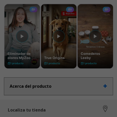
Acerca del producto
Localiza tu tienda