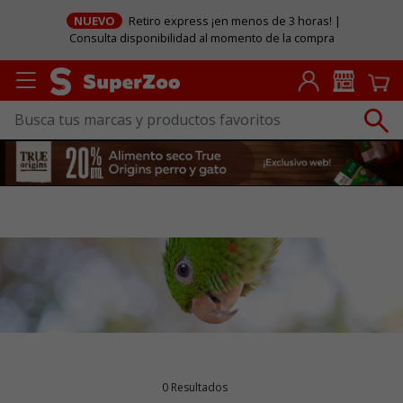
NUEVO
Retiro express ¡en menos de 3 horas! |
Consulta disponibilidad al momento de la compra
0 Resultados