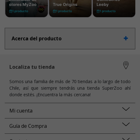
Acerca del producto
Localiza tu tienda
Somos una familia de más de 70 tiendas a lo largo de todo
Chile, así que siempre tendrás una tienda SuperZoo ahí
donde estés. ¡Encuentra la más cercana!
Mi cuenta
Guía de Compra