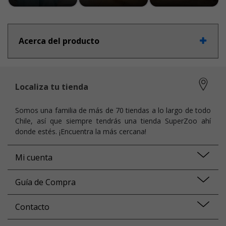
Acerca del producto
Localiza tu tienda
Somos una familia de más de 70 tiendas a lo largo de todo
Chile, así que siempre tendrás una tienda SuperZoo ahí
donde estés. ¡Encuentra la más cercana!
Mi cuenta
Guía de Compra
Contacto