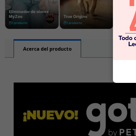
Acerca del producto