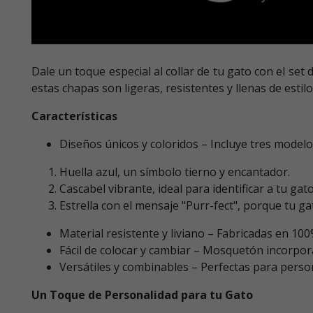
Dale un toque especial al collar de tu gato con el set
estas chapas son ligeras, resistentes y llenas de estilo
Características
Diseños únicos y coloridos – Incluye tres modelos
Huella azul, un símbolo tierno y encantador.
Cascabel vibrante, ideal para identificar a tu ga
Estrella con el mensaje "Purr-fect", porque tu g
Material resistente y liviano – Fabricadas en 100
Fácil de colocar y cambiar – Mosquetón incorpora
Versátiles y combinables – Perfectas para person
Un Toque de Personalidad para tu Gato