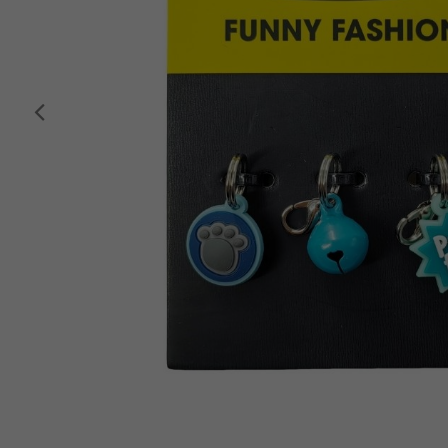
Anterior