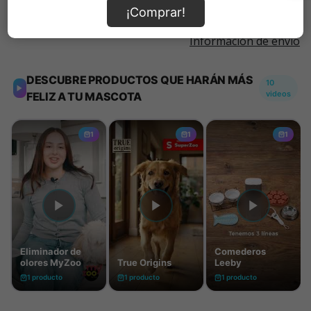
¡Comprar!
Información de envío