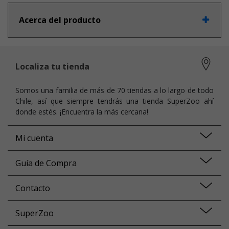
Acerca del producto
Localiza tu tienda
Somos una familia de más de 70 tiendas a lo largo de todo
Chile, así que siempre tendrás una tienda SuperZoo ahí
donde estés. ¡Encuentra la más cercana!
Mi cuenta
Guía de Compra
Contacto
SuperZoo