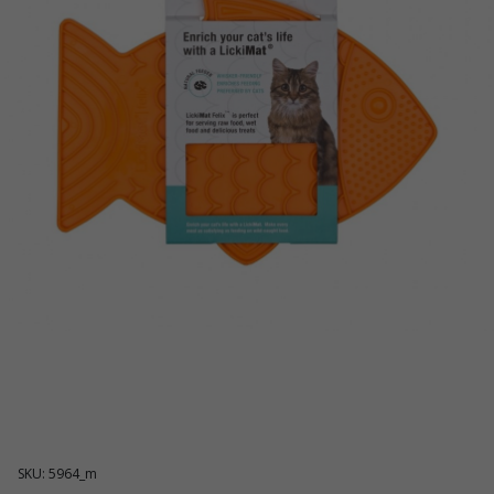
SKU: 5964_m