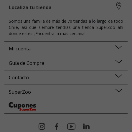
Localiza tu tienda
Somos una familia de más de 70 tiendas a lo largo de todo
Chile, así que siempre tendrás una tienda SuperZoo ahí
donde estés. ¡Encuentra la más cercana!
Mi cuenta
Guía de Compra
Contacto
SuperZoo