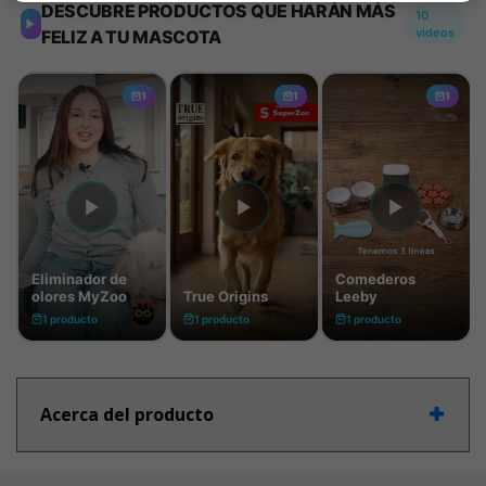
Acerca del producto