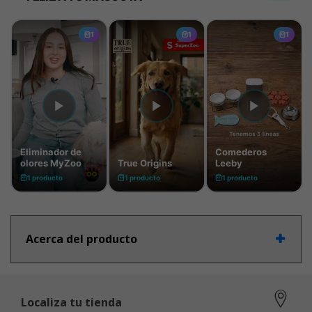
Acerca del producto
Localiza tu tienda