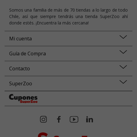
Somos una familia de más de 70 tiendas a lo largo de todo
Chile, así que siempre tendrás una tienda SuperZoo ahí
donde estés. ¡Encuentra la más cercana!
Mi cuenta
Guía de Compra
Contacto
SuperZoo