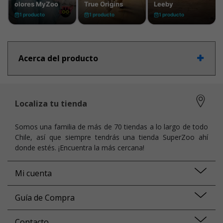
Acerca del producto
Localiza tu tienda
Somos una familia de más de 70 tiendas a lo largo de todo
Chile, así que siempre tendrás una tienda SuperZoo ahí
donde estés. ¡Encuentra la más cercana!
Mi cuenta
Guía de Compra
Contacto